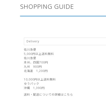
SHOPPING GUIDE
Delivery
佐川急便
5,000円以上送料無料
佐川急便
本州、四国700円
九州 900円
北海道 1,200円
10,000円以上送料無料
ゆうパック
沖縄 1,390円
送料・配送についての詳細はこちら