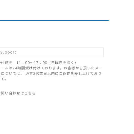
Support
受付時間 11：00～17：00（日曜日を除く）
メールは24時間受け付けております。お客様から頂いたメー
ルについては、 必ず2営業日以内にご返信を差し上げており
ます。
お問い合わせはこちら