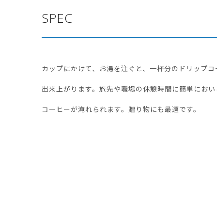
SPEC
カップにかけて、お湯を注ぐと、一杯分のドリップコ
出来上がります。旅先や職場の休憩時間に簡単におい
コーヒーが淹れられます。贈り物にも最適です。