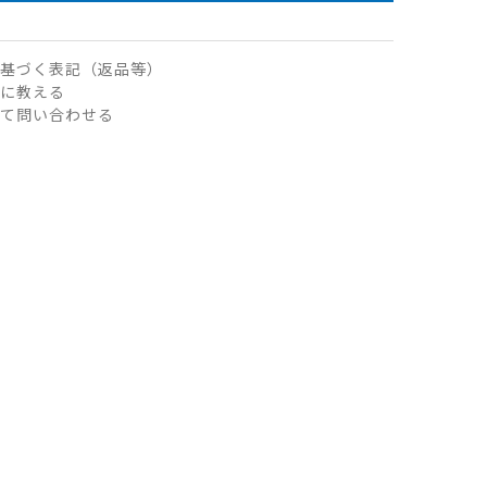
基づく表記（返品等）
に教える
て問い合わせる