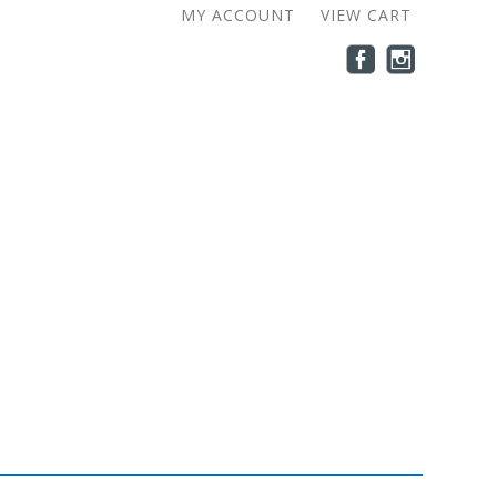
MY ACCOUNT
VIEW CART