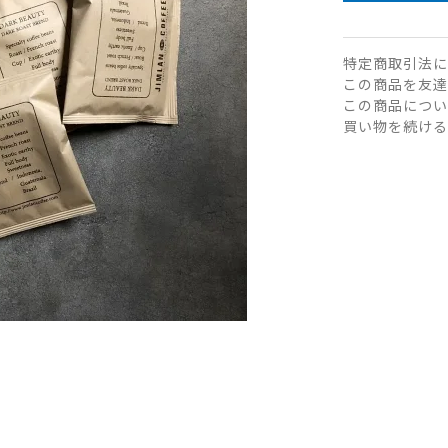
特定商取引法に
この商品を友達
この商品につい
買い物を続ける