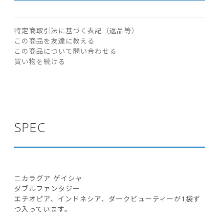
特定商取引法に基づく表記（返品等）
この商品を友達に教える
この商品について問い合わせる
買い物を続ける
SPEC
ニカラグア ゲイシャ
ダブルファンタジー
エチオピア、インドネシア、ダークビューティーが1袋ず
つ入っています。