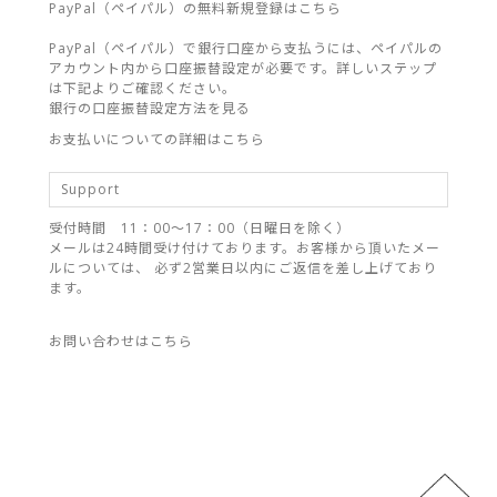
PayPal（ペイパル）の無料新規登録はこちら
PayPal（ペイパル）で銀行口座から支払うには、ペイパルの
アカウント内から口座振替設定が必要です。詳しいステップ
は下記よりご確認ください。
銀行の口座振替設定方法を見る
お支払いについての詳細はこちら
Support
受付時間 11：00～17：00（日曜日を除く）
メールは24時間受け付けております。お客様から頂いたメー
ルについては、 必ず2営業日以内にご返信を差し上げており
ます。
お問い合わせはこちら