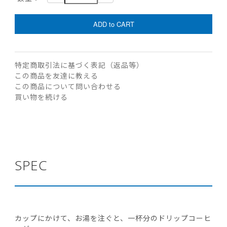
特定商取引法に基づく表記（返品等）
この商品を友達に教える
この商品について問い合わせる
買い物を続ける
SPEC
カップにかけて、お湯を注ぐと、一杯分のドリップコーヒ