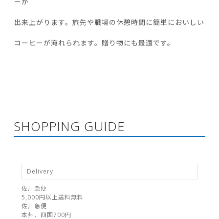
ーが
出来上がります。旅先や職場の休憩時間に簡単においしい
コーヒーが淹れられます。贈り物にも最適です。
SHOPPING GUIDE
Delivery
佐川急便
5,000円以上送料無料
佐川急便
本州、四国700円