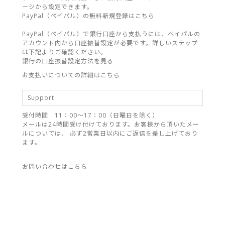
ージから設定できます。
PayPal（ペイパル）の無料新規登録はこちら
PayPal（ペイパル）で銀行口座から支払うには、ペイパルの
アカウント内から口座振替設定が必要です。詳しいステップ
は下記よりご確認ください。
銀行の口座振替設定方法を見る
お支払いについての詳細はこちら
Support
受付時間 11：00～17：00（日曜日を除く）
メールは24時間受け付けております。お客様から頂いたメー
ルについては、 必ず2営業日以内にご返信を差し上げており
ます。
お問い合わせはこちら